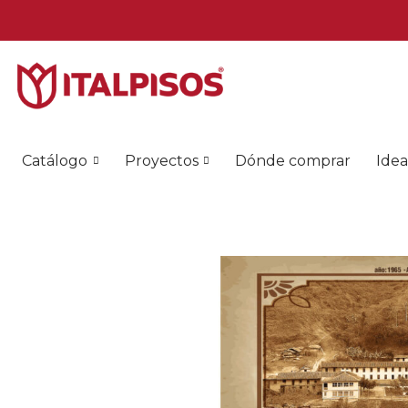
Catálogo
Proyectos
Dónde comprar
Idea