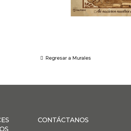
Regresar a Murales
CES
CONTÁCTANOS
DOS