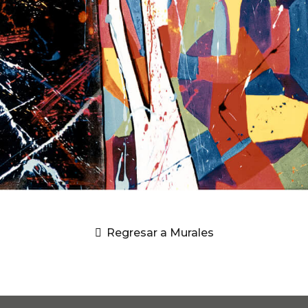
Regresar a Murales