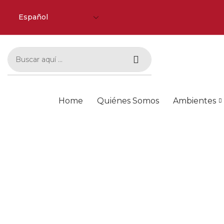
Home
Quiénes Somos
Ambientes