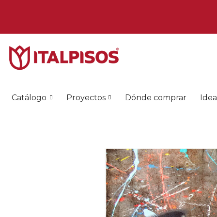
Catálogo
Proyectos
Dónde comprar
Idea