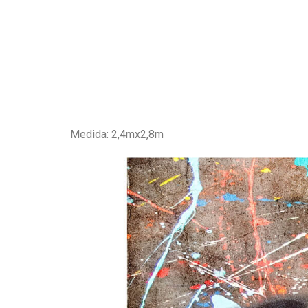
Medida: 2,4mx2,8m