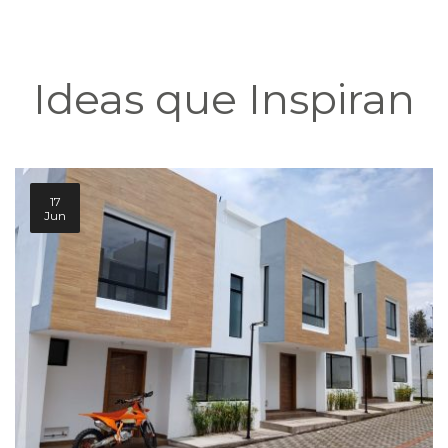
Ideas que Inspiran
17
Jun